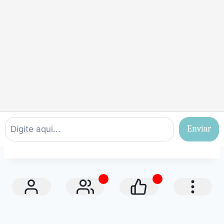
Enviar